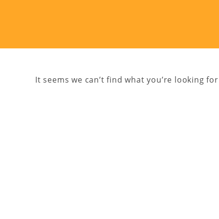
It seems we can’t find what you’re looking for