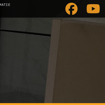
MATIE