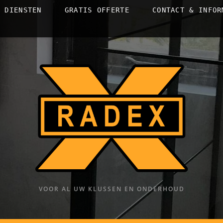
E DIENSTEN
GRATIS OFFERTE
CONTACT & INFOR
VOOR AL UW KLUSSEN EN ONDERHOUD