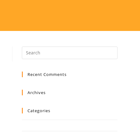
Recent Comments
Archives
Categories
No categories